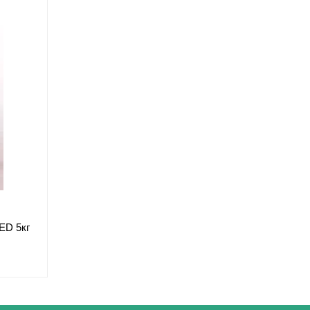
ED 5кг