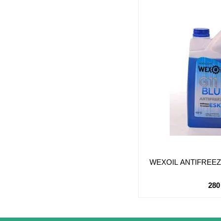
WEXOIL ANTIFREEZE
280