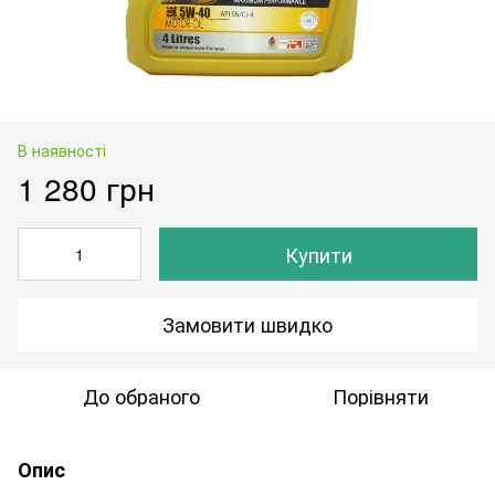
В наявності
1 280 грн
Купити
Замовити швидко
До обраного
Порівняти
Опис