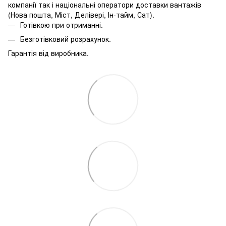
компанії так і національні оператори доставки вантажів
(Нова пошта, Міст, Делівері, Ін-тайм, Сат).
Готівкою при отриманні.
Безготівковий розрахунок.
Гарантія від виробника.