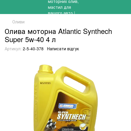
Оливи
Олива моторна Atlantic Synthech
Super 5w-40 4 л
Артикул:
2-5-40-378
Написати відгук