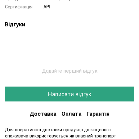
Сертифікація
API
Відгуки
Додайте перший відгук
Написати відгук
Доставка
Оплата
Гарантія
Для оперативної доставки продукції до кінцевого
споживача використовується як власний транспорт