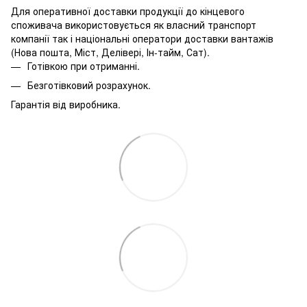
Для оперативної доставки продукції до кінцевого
споживача використовується як власний транспорт
компанії так і національні оператори доставки вантажів
(Нова пошта, Міст, Делівері, Ін-тайм, Сат).
Готівкою при отриманні.
Безготівковий розрахунок.
Гарантія від виробника.