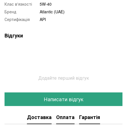
Клас в'язкості
5W-40
Бренд
Atlantic (UAE)
Сертифікація
API
Відгуки
Додайте перший відгук
Написати відгук
Доставка
Оплата
Гарантія