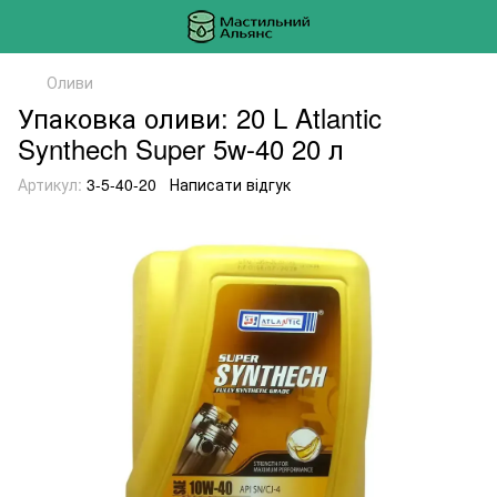
Оливи
Упаковка оливи: 20 L Atlantic
Synthech Super 5w-40 20 л
Артикул:
3-5-40-20
Написати відгук