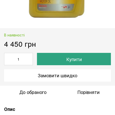
В наявності
4 450 грн
Купити
Замовити швидко
До обраного
Порівняти
Опис