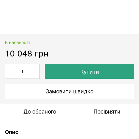
В наявності
10 048 грн
Купити
Замовити швидко
До обраного
Порівняти
Опис