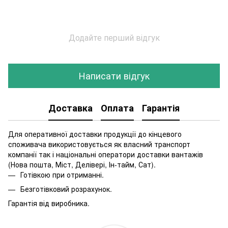
Додайте перший відгук
Написати відгук
Доставка
Оплата
Гарантія
Для оперативної доставки продукції до кінцевого
споживача використовується як власний транспорт
компанії так і національні оператори доставки вантажів
(Нова пошта, Міст, Делівері, Ін-тайм, Сат).
Готівкою при отриманні.
Безготівковий розрахунок.
Гарантія від виробника.