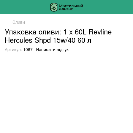
Оливи
Упаковка оливи: 1 x 60L Revline
Hercules Shpd 15w/40 60 л
Артикул:
1067
Написати відгук