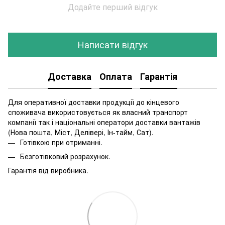
Додайте перший відгук
Написати відгук
Доставка
Оплата
Гарантія
Для оперативної доставки продукції до кінцевого
споживача використовується як власний транспорт
компанії так і національні оператори доставки вантажів
(Нова пошта, Міст, Делівері, Ін-тайм, Сат).
Готівкою при отриманні.
Безготівковий розрахунок.
Гарантія від виробника.