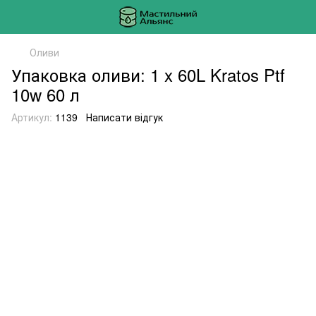
Оливи
Упаковка оливи: 1 x 60L Kratos Ptf
10w 60 л
Артикул:
1139
Написати відгук