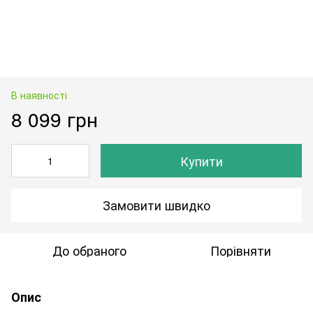
В наявності
8 099 грн
Купити
Замовити швидко
До обраного
Порівняти
Опис