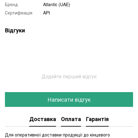
Бренд
Atlantic (UAE)
Сертифікація
API
Відгуки
Додайте перший відгук
Написати відгук
Доставка
Оплата
Гарантія
Для оперативної доставки продукції до кінцевого