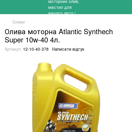
Оливи
Олива моторна Atlantic Synthech
Super 10w-40 4л.
Артикул:
12-10-40-378
Написати відгук