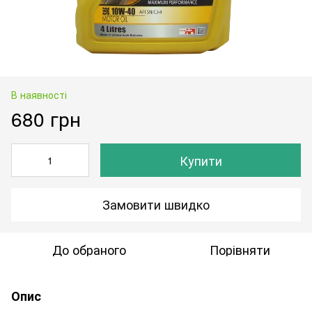
В наявності
680 грн
Купити
Замовити швидко
До обраного
Порівняти
Опис