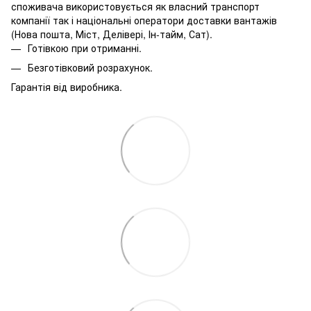
споживача використовується як власний транспорт
компанії так і національні оператори доставки вантажів
(Нова пошта, Міст, Делівері, Ін-тайм, Сат).
Готівкою при отриманні.
Безготівковий розрахунок.
Гарантія від виробника.