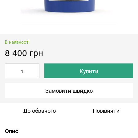
В наявності
8 400 грн
Купити
Замовити швидко
До обраного
Порівняти
Опис