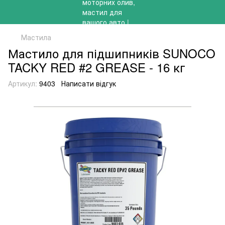
Мастила
Мастило для підшипників SUNOCO
TACKY RED #2 GREASE - 16 кг
Артикул:
9403
Написати відгук