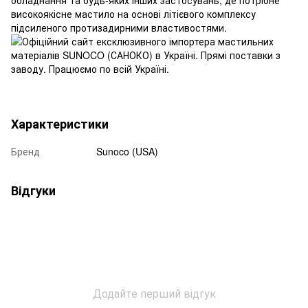
високоякісне мастило на основі літієвого комплексу
підсиленого протизадирними властивостями.
Характеристики
Бренд
Sunoco (USA)
Відгуки
Додайте перший відгук